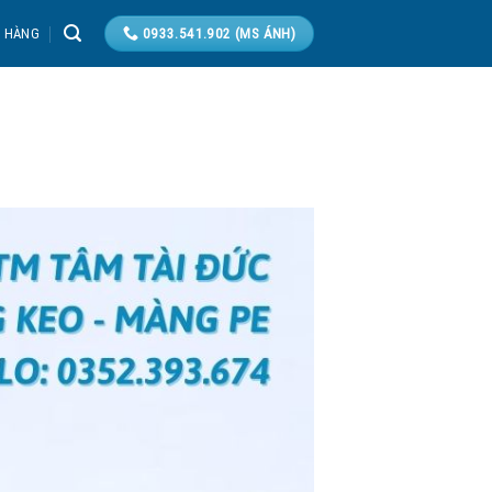
T HÀNG
0933.541.902 (MS ÁNH)