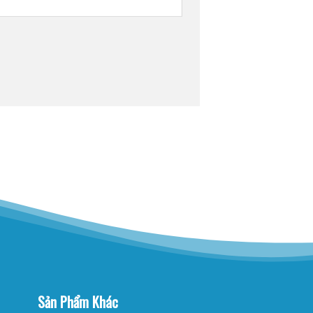
Sản Phẩm Khác