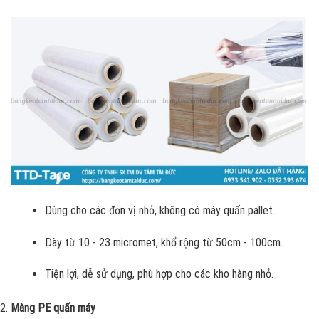
Dùng cho các đơn vị nhỏ, không có máy quấn pallet.
Dày từ 10 - 23 micromet, khổ rộng từ 50cm - 100cm.
Tiện lợi, dễ sử dụng, phù hợp cho các kho hàng nhỏ.
Màng PE quấn máy