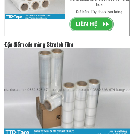
hóa
Giá bán
: Tùy theo loại hàng
Đặc điểm của màng Stretch Film