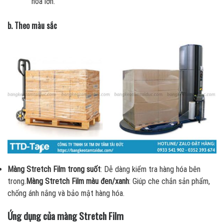
hóa lớn.
b. Theo màu sắc
Màng Stretch Film trong suốt
: Dễ dàng kiểm tra hàng hóa bên
trong.
Màng Stretch Film màu đen/xanh
: Giúp che chắn sản phẩm,
chống ánh nắng và bảo mật hàng hóa.
Ứng dụng của màng Stretch Film