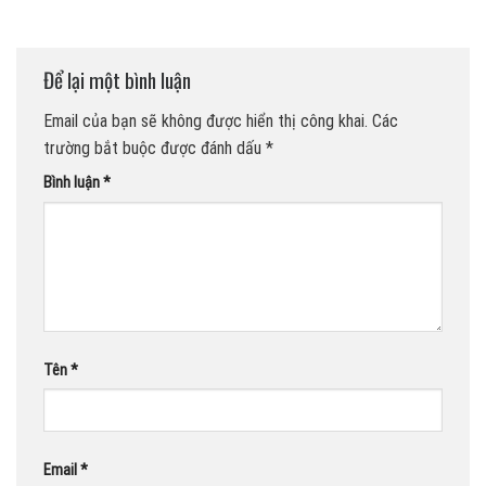
Để lại một bình luận
Email của bạn sẽ không được hiển thị công khai.
Các
trường bắt buộc được đánh dấu
*
Bình luận
*
Tên
*
Email
*