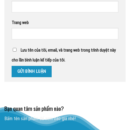
Trang web
Lưu tên của tôi, email, và trang web trong trình duyệt này
cho lần bình luận kế tiếp của tôi.
Bạn quan tâm sản phẩm nào?
Bấm tên sản phẩm để xem báo giá nhé!