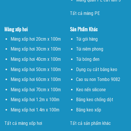
Tất cả màng PE
Màng xốp hơi
Sản Phẩm Khác
Màng xốp hơi 20cm x 100m
Túi gói hàng
Màng xốp hơi 30cm x 100m
Túi niêm phong
Màng xốp hơi 40cm x 100m
Túi bóng đen
Màng xốp hơi 50cm x 100m
Dụng cụ cắt băng keo
Màng xốp hơi 60cm x 100m
Cao su non Tombo 9082
Màng xốp hơi 70cm x 100m
Keo nến silicone
Màng xốp hơi 1.2m x 100m
Băng keo chống dột
Màng xốp hơi 1.4m x 100m
Băng keo xốp
Tất cả màng xốp hơi
Tất cả sản phẩm khác