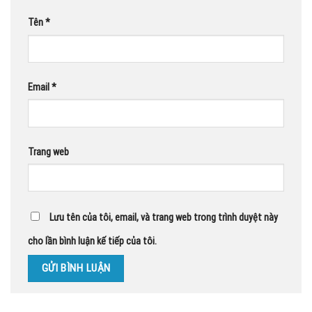
Tên
*
Email
*
Trang web
Lưu tên của tôi, email, và trang web trong trình duyệt này
cho lần bình luận kế tiếp của tôi.