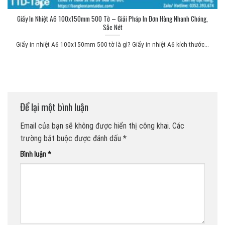
Giấy In Nhiệt A6 100x150mm 500 Tờ – Giải Pháp In Đơn Hàng Nhanh Chóng,
Sắc Nét
Giấy in nhiệt A6 100x150mm 500 tờ là gì? Giấy in nhiệt A6 kích thước...
Để lại một bình luận
Email của bạn sẽ không được hiển thị công khai.
Các
trường bắt buộc được đánh dấu
*
Bình luận
*