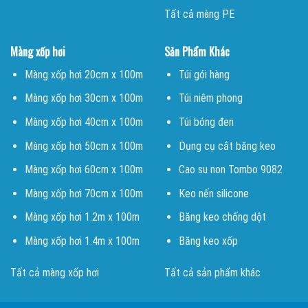
Tất cả màng PE
Màng xốp hơi
Sản Phẩm Khác
Màng xốp hơi 20cm x 100m
Túi gói hàng
Màng xốp hơi 30cm x 100m
Túi niêm phong
Màng xốp hơi 40cm x 100m
Túi bóng đen
Màng xốp hơi 50cm x 100m
Dụng cụ cắt băng keo
Màng xốp hơi 60cm x 100m
Cao su non Tombo 9082
Màng xốp hơi 70cm x 100m
Keo nến silicone
Màng xốp hơi 1.2m x 100m
Băng keo chống dột
Màng xốp hơi 1.4m x 100m
Băng keo xốp
Tất cả màng xốp hơi
Tất cả sản phẩm khác