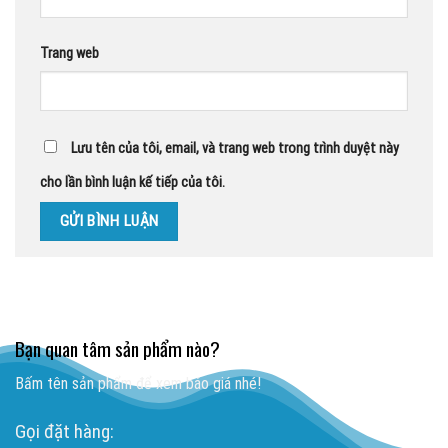
Trang web
Lưu tên của tôi, email, và trang web trong trình duyệt này
cho lần bình luận kế tiếp của tôi.
Bạn quan tâm sản phẩm nào?
Bấm tên sản phẩm để xem báo giá nhé!
Gọi đặt hàng: