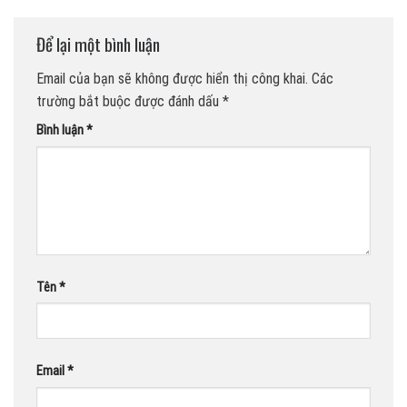
Để lại một bình luận
Email của bạn sẽ không được hiển thị công khai.
Các
trường bắt buộc được đánh dấu
*
Bình luận
*
Tên
*
Email
*