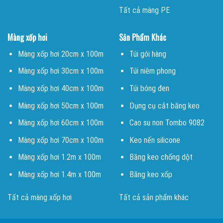
Tất cả màng PE
Màng xốp hơi
Sản Phẩm Khác
Màng xốp hơi 20cm x 100m
Túi gói hàng
Màng xốp hơi 30cm x 100m
Túi niêm phong
Màng xốp hơi 40cm x 100m
Túi bóng đen
Màng xốp hơi 50cm x 100m
Dụng cụ cắt băng keo
Màng xốp hơi 60cm x 100m
Cao su non Tombo 9082
Màng xốp hơi 70cm x 100m
Keo nến silicone
Màng xốp hơi 1.2m x 100m
Băng keo chống dột
Màng xốp hơi 1.4m x 100m
Băng keo xốp
Tất cả màng xốp hơi
Tất cả sản phẩm khác