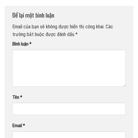
Để lại một bình luận
Email của bạn sẽ không được hiển thị công khai.
Các
trường bắt buộc được đánh dấu
*
Bình luận
*
Tên
*
Email
*