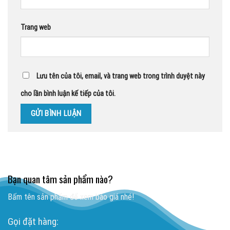
Trang web
Lưu tên của tôi, email, và trang web trong trình duyệt này
cho lần bình luận kế tiếp của tôi.
Bạn quan tâm sản phẩm nào?
Bấm tên sản phẩm để xem báo giá nhé!
Gọi đặt hàng: