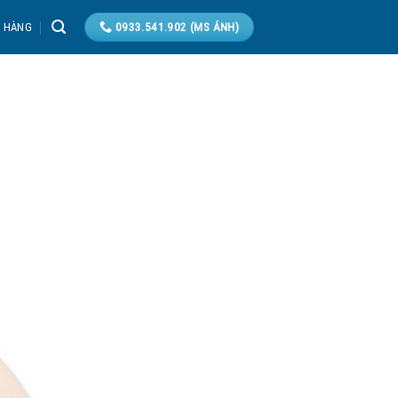
T HÀNG
0933.541.902 (MS ÁNH)