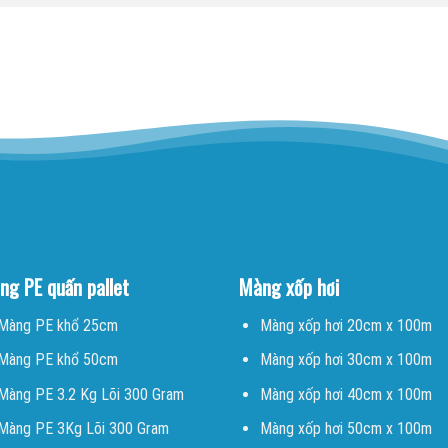
ng PE quấn pallet
Màng xốp hơi
Màng PE khổ 25cm
Màng xốp hơi 20cm x 100m
Màng PE khổ 50cm
Màng xốp hơi 30cm x 100m
Màng PE 3.2 Kg Lõi 300 Gram
Màng xốp hơi 40cm x 100m
Màng PE 3Kg Lõi 300 Gram
Màng xốp hơi 50cm x 100m