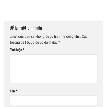
Để lại một bình luận
Email của bạn sẽ không được hiển thị công khai.
Các
trường bắt buộc được đánh dấu
*
Bình luận
*
Tên
*