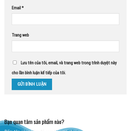
Email
*
Trang web
Lưu tên của tôi, email, và trang web trong trình duyệt này
cho lần bình luận kế tiếp của tôi.
Bạn quan tâm sản phẩm nào?