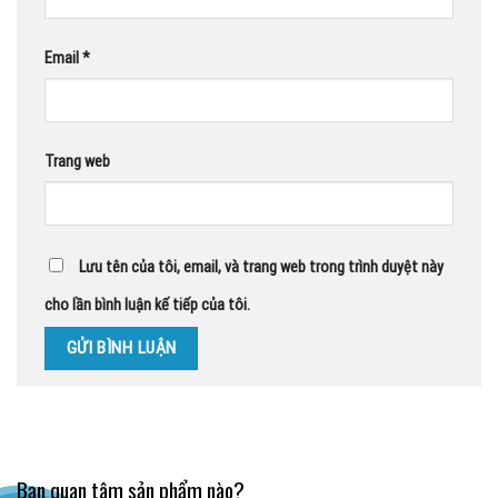
Email
*
Trang web
Lưu tên của tôi, email, và trang web trong trình duyệt này
cho lần bình luận kế tiếp của tôi.
Bạn quan tâm sản phẩm nào?