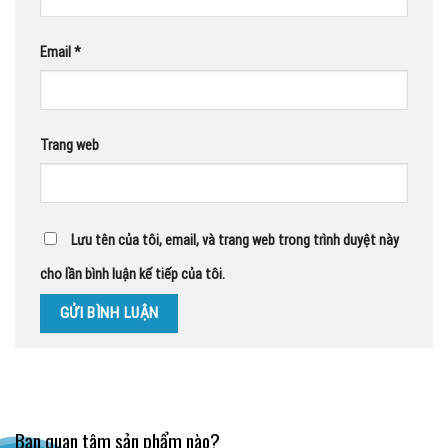
Email
*
Trang web
Lưu tên của tôi, email, và trang web trong trình duyệt này
cho lần bình luận kế tiếp của tôi.
Bạn quan tâm sản phẩm nào?