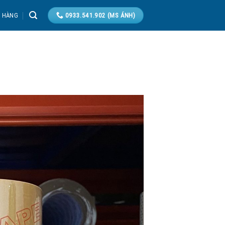
T HÀNG
0933.541.902 (MS ÁNH)