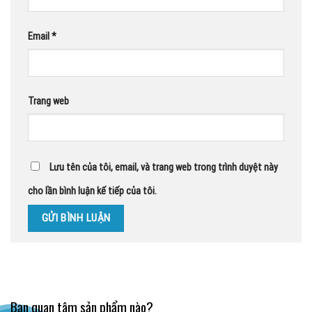
Email
*
Trang web
Lưu tên của tôi, email, và trang web trong trình duyệt này
cho lần bình luận kế tiếp của tôi.
Bạn quan tâm sản phẩm nào?