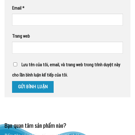
Email
*
Trang web
Lưu tên của tôi, email, và trang web trong trình duyệt này
cho lần bình luận kế tiếp của tôi.
Bạn quan tâm sản phẩm nào?