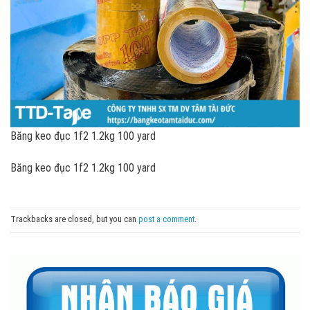
Băng keo đục 1f2 1.2kg 100 yard
Băng keo đục 1f2 1.2kg 100 yard
Trackbacks are closed, but you can
post a comment
.