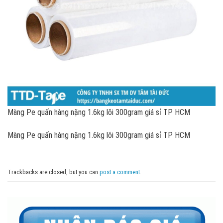
Màng Pe quấn hàng nặng 1.6kg lõi 300gram giá sỉ TP HCM
Màng Pe quấn hàng nặng 1.6kg lõi 300gram giá sỉ TP HCM
Trackbacks are closed, but you can
post a comment
.