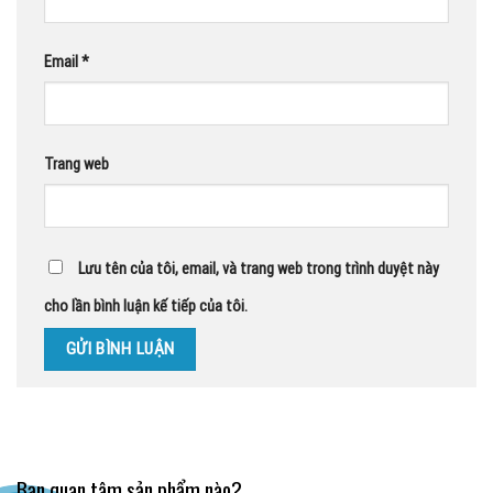
Email
*
Trang web
Lưu tên của tôi, email, và trang web trong trình duyệt này
cho lần bình luận kế tiếp của tôi.
Bạn quan tâm sản phẩm nào?