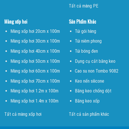
Tất cả màng PE
Màng xốp hơi
Sản Phẩm Khác
Màng xốp hơi 20cm x 100m
Túi gói hàng
Màng xốp hơi 30cm x 100m
Túi niêm phong
Màng xốp hơi 40cm x 100m
Túi bóng đen
Màng xốp hơi 50cm x 100m
Dụng cụ cắt băng keo
Màng xốp hơi 60cm x 100m
Cao su non Tombo 9082
Màng xốp hơi 70cm x 100m
Keo nến silicone
Màng xốp hơi 1.2m x 100m
Băng keo chống dột
Màng xốp hơi 1.4m x 100m
Băng keo xốp
Tất cả màng xốp hơi
Tất cả sản phẩm khác