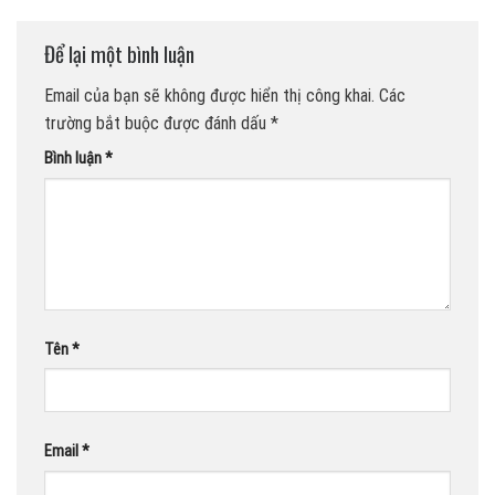
Để lại một bình luận
Email của bạn sẽ không được hiển thị công khai.
Các
trường bắt buộc được đánh dấu
*
Bình luận
*
Tên
*
Email
*