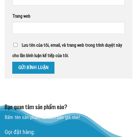
Trang web
Lưu tên của tôi, email, và trang web trong trình duyệt này
cho lần bình luận kế tiếp của tôi.
Bạn quan tâm sản phẩm nào?
Bấm tên sản phẩm để xem báo giá nhé!
Gọi đặt hàng: