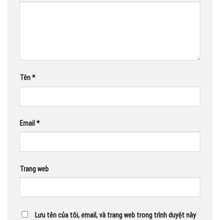
Tên
*
Email
*
Trang web
Lưu tên của tôi, email, và trang web trong trình duyệt này