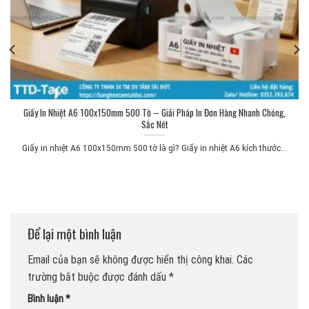
Giấy In Nhiệt A6 100x150mm 500 Tờ – Giải Pháp In Đơn Hàng Nhanh Chóng,
Sắc Nét
Giấy in nhiệt A6 100x150mm 500 tờ là gì? Giấy in nhiệt A6 kích thước...
Để lại một bình luận
Email của bạn sẽ không được hiển thị công khai.
Các
trường bắt buộc được đánh dấu
*
Bình luận
*