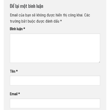
Để lại một bình luận
Email của bạn sẽ không được hiển thị công khai.
Các
trường bắt buộc được đánh dấu
*
Bình luận
*
Tên
*
Email
*