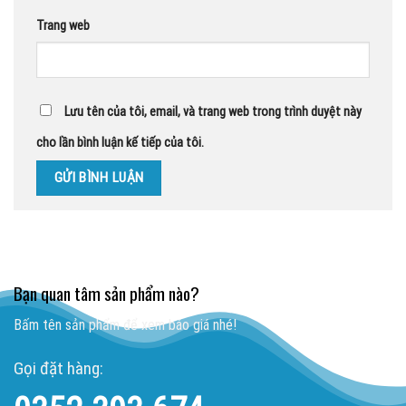
Trang web
Lưu tên của tôi, email, và trang web trong trình duyệt này
cho lần bình luận kế tiếp của tôi.
Bạn quan tâm sản phẩm nào?
Bấm tên sản phẩm để xem báo giá nhé!
Gọi đặt hàng: