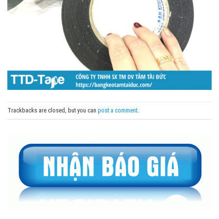
Trackbacks are closed, but you can
post a comment
.