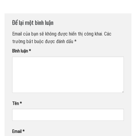
Để lại một bình luận
Email của bạn sẽ không được hiển thị công khai.
Các
trường bắt buộc được đánh dấu
*
Bình luận
*
Tên
*
Email
*