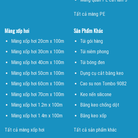
Tất cả màng PE
Màng xốp hơi
Sản Phẩm Khác
Màng xốp hơi 20cm x 100m
Túi gói hàng
Màng xốp hơi 30cm x 100m
Túi niêm phong
Màng xốp hơi 40cm x 100m
Túi bóng đen
Màng xốp hơi 50cm x 100m
Dụng cụ cắt băng keo
Màng xốp hơi 60cm x 100m
Cao su non Tombo 9082
Màng xốp hơi 70cm x 100m
Keo nến silicone
Màng xốp hơi 1.2m x 100m
Băng keo chống dột
Màng xốp hơi 1.4m x 100m
Băng keo xốp
Tất cả màng xốp hơi
Tất cả sản phẩm khác