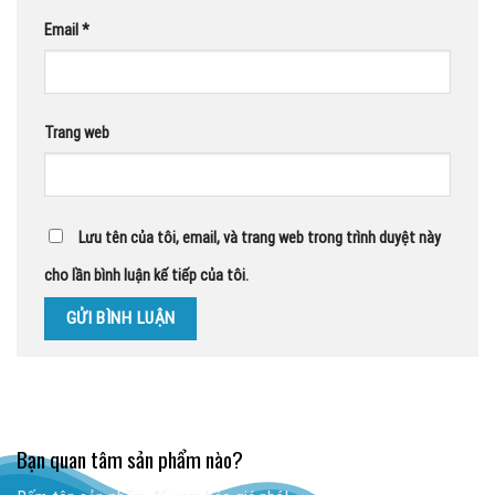
Email
*
Trang web
Lưu tên của tôi, email, và trang web trong trình duyệt này
cho lần bình luận kế tiếp của tôi.
Bạn quan tâm sản phẩm nào?