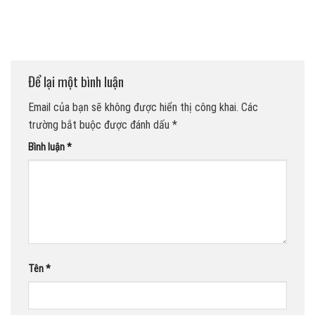
Để lại một bình luận
Email của bạn sẽ không được hiển thị công khai.
Các
trường bắt buộc được đánh dấu
*
Bình luận
*
Tên
*