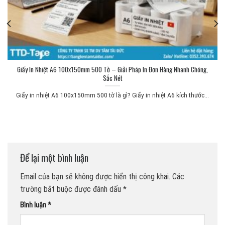
Giấy In Nhiệt A6 100x150mm 500 Tờ – Giải Pháp In Đơn Hàng Nhanh Chóng,
Sắc Nét
Giấy in nhiệt A6 100x150mm 500 tờ là gì? Giấy in nhiệt A6 kích thước...
Để lại một bình luận
Email của bạn sẽ không được hiển thị công khai.
Các
trường bắt buộc được đánh dấu
*
Bình luận
*