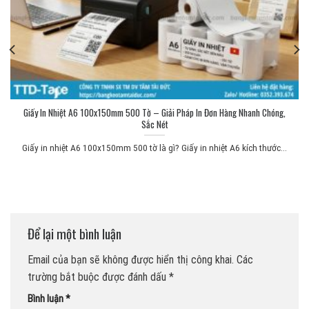
Giấy In Nhiệt A6 100x150mm 500 Tờ – Giải Pháp In Đơn Hàng Nhanh Chóng,
Sắc Nét
Giấy in nhiệt A6 100x150mm 500 tờ là gì? Giấy in nhiệt A6 kích thước...
Để lại một bình luận
Email của bạn sẽ không được hiển thị công khai.
Các
trường bắt buộc được đánh dấu
*
Bình luận
*