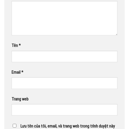
Tên
*
Email
*
Trang web
Lưu tên của tôi, email, và trang web trong trình duyệt này