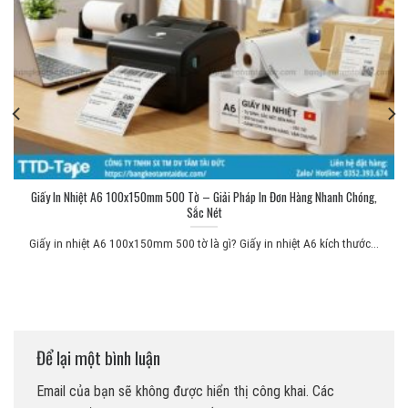
Giấy In Nhiệt A6 100x150mm 500 Tờ – Giải Pháp In Đơn Hàng Nhanh Chóng,
Sắc Nét
Giấy in nhiệt A6 100x150mm 500 tờ là gì? Giấy in nhiệt A6 kích thước...
Để lại một bình luận
Email của bạn sẽ không được hiển thị công khai.
Các