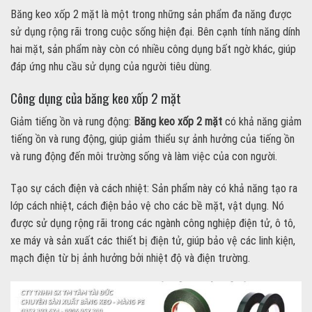
Băng keo xốp 2 mặt là một trong những sản phẩm đa năng được
sử dụng rộng rãi trong cuộc sống hiện đại. Bên cạnh tính năng dính
hai mặt, sản phẩm này còn có nhiều công dụng bất ngờ khác, giúp
đáp ứng nhu cầu sử dụng của người tiêu dùng.
Công dụng của băng keo xốp 2 mặt
Giảm tiếng ồn và rung động:
Băng keo xốp 2 mặt
có khả năng giảm
tiếng ồn và rung động, giúp giảm thiểu sự ảnh hưởng của tiếng ồn
và rung động đến môi trường sống và làm việc của con người.
Tạo sự cách điện và cách nhiệt: Sản phẩm này có khả năng tạo ra
lớp cách nhiệt, cách điện bảo vệ cho các bề mặt, vật dụng. Nó
được sử dụng rộng rãi trong các ngành công nghiệp điện tử, ô tô,
xe máy và sản xuất các thiết bị điện tử, giúp bảo vệ các linh kiện,
mạch điện từ bị ảnh hưởng bởi nhiệt độ và điện trường.