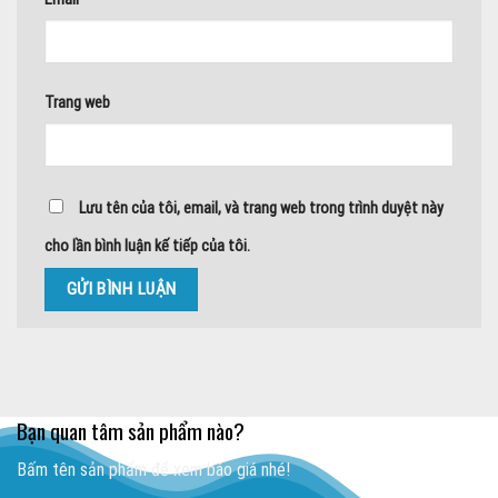
Trang web
Lưu tên của tôi, email, và trang web trong trình duyệt này
cho lần bình luận kế tiếp của tôi.
Bạn quan tâm sản phẩm nào?
Bấm tên sản phẩm để xem báo giá nhé!