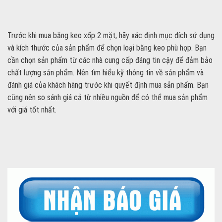
Trước khi mua băng keo xốp 2 mặt, hãy xác định mục đích sử dụng
và kích thước của sản phẩm để chọn loại băng keo phù hợp. Bạn
cần chọn sản phẩm từ các nhà cung cấp đáng tin cậy để đảm bảo
chất lượng sản phẩm. Nên tìm hiểu kỹ thông tin về sản phẩm và
đánh giá của khách hàng trước khi quyết định mua sản phẩm. Bạn
cũng nên so sánh giá cả từ nhiều nguồn để có thể mua sản phẩm
với giá tốt nhất.