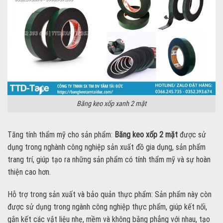
Băng keo xốp xanh 2 mặt
Tăng tính thẩm mỹ cho sản phẩm:
Băng keo xốp 2 mặt
được sử
dụng trong nghành công nghiệp sản xuất đồ gia dụng, sản phẩm
trang trí, giúp tạo ra những sản phẩm có tính thẩm mỹ và sự hoàn
thiện cao hơn.
Hỗ trợ trong sản xuất và bảo quản thực phẩm: Sản phẩm này còn
được sử dụng trong ngành công nghiệp thực phẩm, giúp kết nối,
gắn kết các vật liệu nhẹ, mềm và không bằng phẳng với nhau, tạo