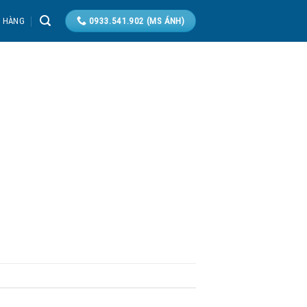
T HÀNG
0933.541.902 (MS ÁNH)