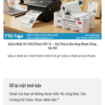
Giấy In Nhiệt A6 100x150mm 500 Tờ – Giải Pháp In Đơn Hàng Nhanh Chóng,
Sắc Nét
Giấy in nhiệt A6 100x150mm 500 tờ là gì? Giấy in nhiệt A6 kích thước...
Để lại một bình luận
Email của bạn sẽ không được hiển thị công khai.
Các
trường bắt buộc được đánh dấu
*