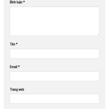
Bình luận
*
Tên
*
Email
*
Trang web