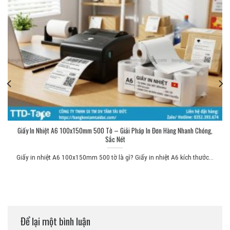
Giấy In Nhiệt A6 100x150mm 500 Tờ – Giải Pháp In Đơn Hàng Nhanh Chóng,
Sắc Nét
Giấy in nhiệt A6 100x150mm 500 tờ là gì? Giấy in nhiệt A6 kích thước...
Để lại một bình luận