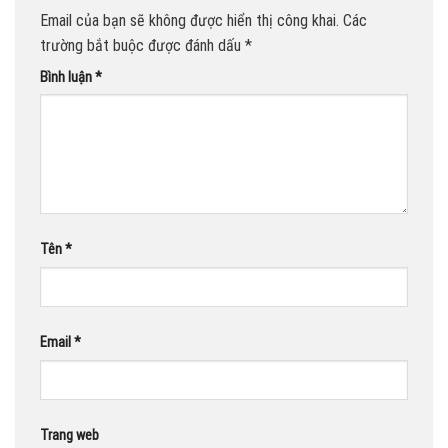
Email của bạn sẽ không được hiển thị công khai.
Các
trường bắt buộc được đánh dấu
*
Bình luận
*
Tên
*
Email
*
Trang web