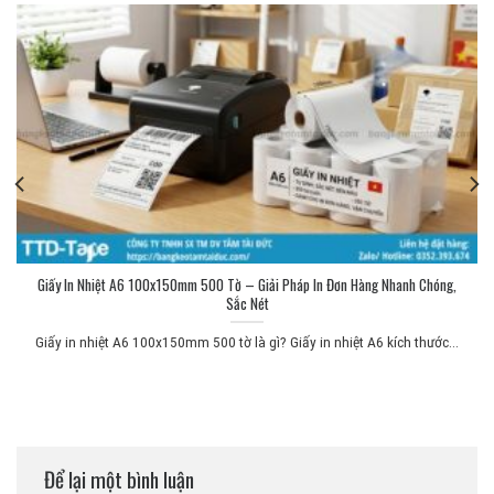
Giấy In Nhiệt A6 100x150mm 500 Tờ – Giải Pháp In Đơn Hàng Nhanh Chóng,
Sắc Nét
Giấy in nhiệt A6 100x150mm 500 tờ là gì? Giấy in nhiệt A6 kích thước...
Để lại một bình luận