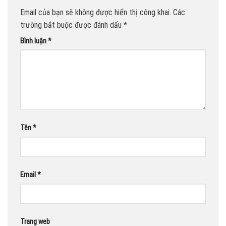
Email của bạn sẽ không được hiển thị công khai.
Các
trường bắt buộc được đánh dấu
*
Bình luận
*
Tên
*
Email
*
Trang web