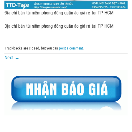
Địa chỉ bán túi niêm phong đóng quần áo giá rẻ tại TP HCM
Địa chỉ bán túi niêm phong đóng quần áo giá rẻ tại TP HCM
Trackbacks are closed, but you can
post a comment
.
Next
→