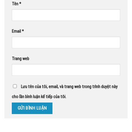
Tên
*
Email
*
Trang web
Lưu tên của tôi, email, và trang web trong trình duyệt này
cho lần bình luận kế tiếp của tôi.