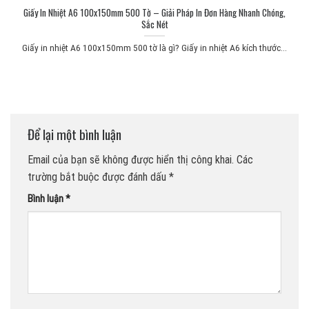
Giấy In Nhiệt A6 100x150mm 500 Tờ – Giải Pháp In Đơn Hàng Nhanh Chóng,
Sắc Nét
Giấy in nhiệt A6 100x150mm 500 tờ là gì? Giấy in nhiệt A6 kích thước...
Để lại một bình luận
Email của bạn sẽ không được hiển thị công khai.
Các
trường bắt buộc được đánh dấu
*
Bình luận
*