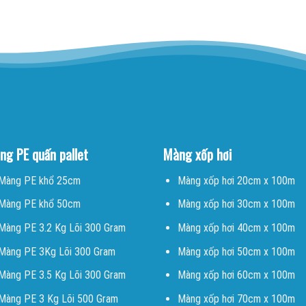
ng PE quấn pallet
Màng xốp hơi
Màng PE khổ 25cm
Màng xốp hơi 20cm x 100m
Màng PE khổ 50cm
Màng xốp hơi 30cm x 100m
Màng PE 3.2 Kg Lõi 300 Gram
Màng xốp hơi 40cm x 100m
Màng PE 3Kg Lõi 300 Gram
Màng xốp hơi 50cm x 100m
Màng PE 3.5 Kg Lõi 300 Gram
Màng xốp hơi 60cm x 100m
Màng PE 3 Kg Lõi 500 Gram
Màng xốp hơi 70cm x 100m