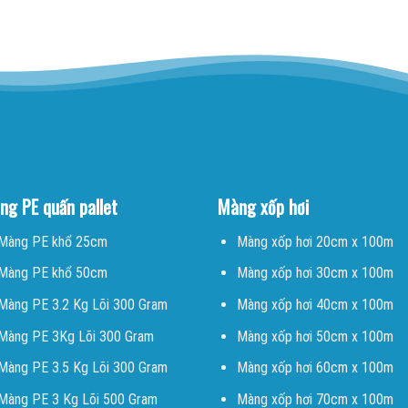
ng PE quấn pallet
Màng xốp hơi
Màng PE khổ 25cm
Màng xốp hơi 20cm x 100m
Màng PE khổ 50cm
Màng xốp hơi 30cm x 100m
Màng PE 3.2 Kg Lõi 300 Gram
Màng xốp hơi 40cm x 100m
Màng PE 3Kg Lõi 300 Gram
Màng xốp hơi 50cm x 100m
Màng PE 3.5 Kg Lõi 300 Gram
Màng xốp hơi 60cm x 100m
Màng PE 3 Kg Lõi 500 Gram
Màng xốp hơi 70cm x 100m