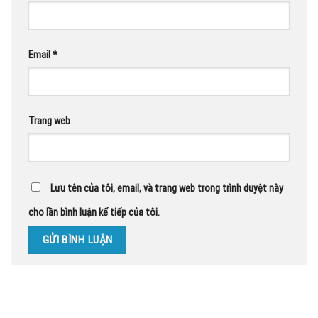
Email
*
Trang web
Lưu tên của tôi, email, và trang web trong trình duyệt này
cho lần bình luận kế tiếp của tôi.