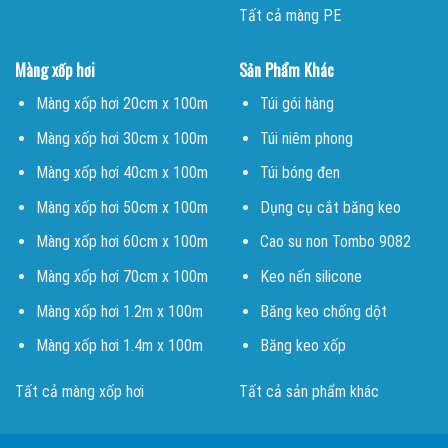
Tất cả màng PE
Màng xốp hơi
Sản Phẩm Khác
Màng xốp hơi 20cm x 100m
Túi gói hàng
Màng xốp hơi 30cm x 100m
Túi niêm phong
Màng xốp hơi 40cm x 100m
Túi bóng đen
Màng xốp hơi 50cm x 100m
Dụng cụ cắt băng keo
Màng xốp hơi 60cm x 100m
Cao su non Tombo 9082
Màng xốp hơi 70cm x 100m
Keo nến silicone
Màng xốp hơi 1.2m x 100m
Băng keo chống dột
Màng xốp hơi 1.4m x 100m
Băng keo xốp
Tất cả màng xốp hơi
Tất cả sản phẩm khác