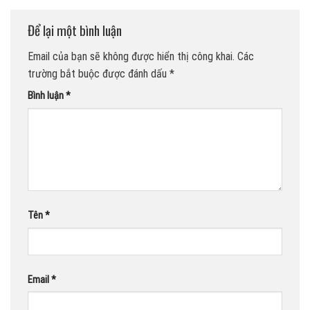
Để lại một bình luận
Email của bạn sẽ không được hiển thị công khai.
Các
trường bắt buộc được đánh dấu
*
Bình luận
*
Tên
*
Email
*