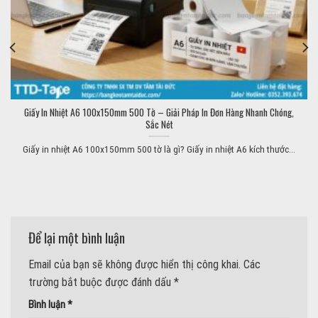
Giấy In Nhiệt A6 100x150mm 500 Tờ – Giải Pháp In Đơn Hàng Nhanh Chóng,
Sắc Nét
Giấy in nhiệt A6 100x150mm 500 tờ là gì? Giấy in nhiệt A6 kích thước...
Để lại một bình luận
Email của bạn sẽ không được hiển thị công khai.
Các
trường bắt buộc được đánh dấu
*
Bình luận
*