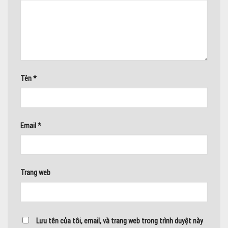
Tên
*
Email
*
Trang web
Lưu tên của tôi, email, và trang web trong trình duyệt này