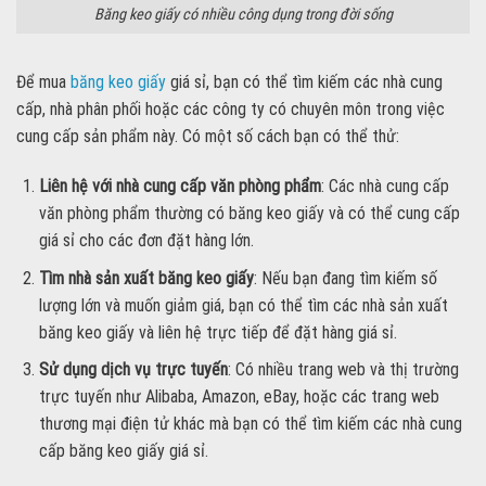
Băng keo giấy có nhiều công dụng trong đời sống
Để mua
băng keo giấy
giá sỉ, bạn có thể tìm kiếm các nhà cung
cấp, nhà phân phối hoặc các công ty có chuyên môn trong việc
cung cấp sản phẩm này. Có một số cách bạn có thể thử:
Liên hệ với nhà cung cấp văn phòng phẩm
: Các nhà cung cấp
văn phòng phẩm thường có băng keo giấy và có thể cung cấp
giá sỉ cho các đơn đặt hàng lớn.
Tìm nhà sản xuất băng keo giấy
: Nếu bạn đang tìm kiếm số
lượng lớn và muốn giảm giá, bạn có thể tìm các nhà sản xuất
băng keo giấy và liên hệ trực tiếp để đặt hàng giá sỉ.
Sử dụng dịch vụ trực tuyến
: Có nhiều trang web và thị trường
trực tuyến như Alibaba, Amazon, eBay, hoặc các trang web
thương mại điện tử khác mà bạn có thể tìm kiếm các nhà cung
cấp băng keo giấy giá sỉ.