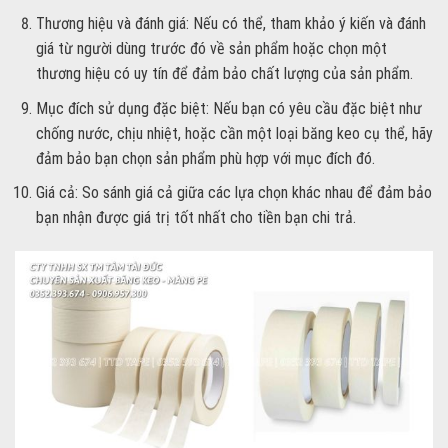
Thương hiệu và đánh giá: Nếu có thể, tham khảo ý kiến và đánh
giá từ người dùng trước đó về sản phẩm hoặc chọn một
thương hiệu có uy tín để đảm bảo chất lượng của sản phẩm.
Mục đích sử dụng đặc biệt: Nếu bạn có yêu cầu đặc biệt như
chống nước, chịu nhiệt, hoặc cần một loại băng keo cụ thể, hãy
đảm bảo bạn chọn sản phẩm phù hợp với mục đích đó.
Giá cả: So sánh giá cả giữa các lựa chọn khác nhau để đảm bảo
bạn nhận được giá trị tốt nhất cho tiền bạn chi trả.