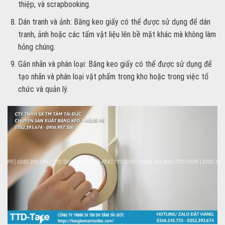
thiệp, và scrapbooking.
Dán tranh và ảnh: Băng keo giấy có thể được sử dụng để dán
tranh, ảnh hoặc các tấm vật liệu lên bề mặt khác mà không làm
hỏng chúng.
Gắn nhãn và phân loại: Băng keo giấy có thể được sử dụng để
tạo nhãn và phân loại vật phẩm trong kho hoặc trong việc tổ
chức và quản lý.