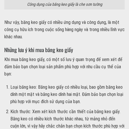
Công dụng của băng keo giấy là che sơn tường
Như vậy, băng keo giấy có nhiều ứng dụng và công dụng, là một
công cụ hữu ích trong cuộc sống hàng ngày và trong nhiều lĩnh vực
khác nhau.
Những lưu ý khi mua băng keo giấy
Khi mua băng keo giấy, có một số lưu ý quan trọng để xem xét để
đảm bảo bạn chọn loại sản phẩm phù hợp với nhu cầu cụ thể của
bạn:
Loại băng keo: Băng keo giấy có nhiều loại, bao gồm băng keo
dính một mặt và băng keo dính hai mặt. Đảm bảo bạn chọn loại
phù hợp với mục đích sử dụng của bạn.
Kích thước: Xem xét kích thước cần thiết của băng keo giấy.
Băng keo có nhiều kích thước khác nhau, từ mảng nhỏ đến
cuộn lớn, vì vậy hãy chắc chắn bạn chọn kích thước phù hợp với