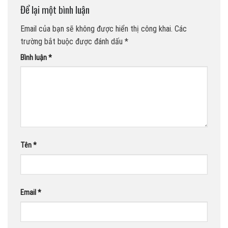
Để lại một bình luận
Email của bạn sẽ không được hiển thị công khai.
Các
trường bắt buộc được đánh dấu
*
Bình luận
*
Tên
*
Email
*