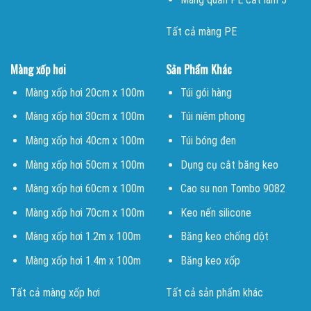
Tất cả màng PE
Màng xốp hơi
Sản Phẩm Khác
Màng xốp hơi 20cm x 100m
Túi gói hàng
Màng xốp hơi 30cm x 100m
Túi niêm phong
Màng xốp hơi 40cm x 100m
Túi bóng đen
Màng xốp hơi 50cm x 100m
Dụng cụ cắt băng keo
Màng xốp hơi 60cm x 100m
Cao su non Tombo 9082
Màng xốp hơi 70cm x 100m
Keo nến silicone
Màng xốp hơi 1.2m x 100m
Băng keo chống dột
Màng xốp hơi 1.4m x 100m
Băng keo xốp
Tất cả màng xốp hơi
Tất cả sản phẩm khác