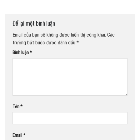
Để lại một bình luận
Email của bạn sẽ không được hiển thị công khai.
Các
trường bắt buộc được đánh dấu
*
Bình luận
*
Tên
*
Email
*