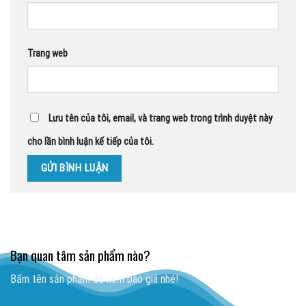
Trang web
Lưu tên của tôi, email, và trang web trong trình duyệt này
cho lần bình luận kế tiếp của tôi.
Bạn quan tâm sản phẩm nào?
Bấm tên sản phẩm để xem báo giá nhé!