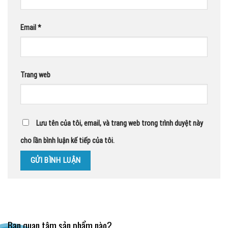
Email
*
Trang web
Lưu tên của tôi, email, và trang web trong trình duyệt này
cho lần bình luận kế tiếp của tôi.
Bạn quan tâm sản phẩm nào?