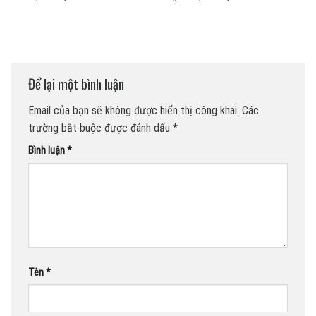
Để lại một bình luận
Email của bạn sẽ không được hiển thị công khai.
Các
trường bắt buộc được đánh dấu
*
Bình luận
*
Tên
*