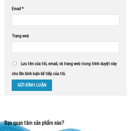
Email
*
Trang web
Lưu tên của tôi, email, và trang web trong trình duyệt này
cho lần bình luận kế tiếp của tôi.
Bạn quan tâm sản phẩm nào?