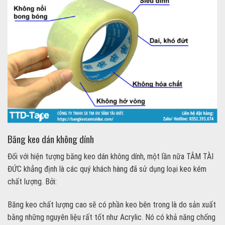
Băng keo dán không dính
Đối với hiện tượng băng keo dán không dính, một lần nữa TÂM TÀI
ĐỨC khẳng định là các quý khách hàng đã sử dụng loại keo kém
chất lượng. Bởi:
Băng keo chất lượng cao sẽ có phần keo bên trong là do sản xuất
bằng những nguyên liệu rất tốt như Acrylic. Nó có khả năng chống