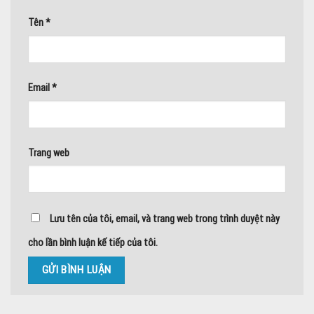
Tên
*
Email
*
Trang web
Lưu tên của tôi, email, và trang web trong trình duyệt này
cho lần bình luận kế tiếp của tôi.