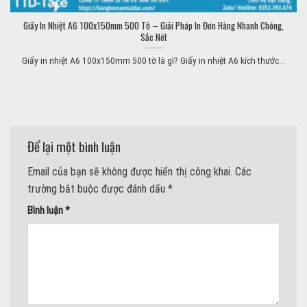
Giấy In Nhiệt A6 100x150mm 500 Tờ – Giải Pháp In Đơn Hàng Nhanh Chóng,
Sắc Nét
Giấy in nhiệt A6 100x150mm 500 tờ là gì? Giấy in nhiệt A6 kích thước...
Để lại một bình luận
Email của bạn sẽ không được hiển thị công khai.
Các
trường bắt buộc được đánh dấu
*
Bình luận
*