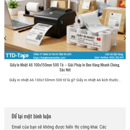
Giấy In Nhiệt A6 100x150mm 500 Tờ – Giải Pháp In Đơn Hàng Nhanh Chóng,
Sắc Nét
Giấy in nhiệt A6 100x150mm 500 tờ là gì? Giấy in nhiệt A6 kích thước...
Để lại một bình luận
Email của bạn sẽ không được hiển thị công khai.
Các