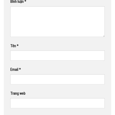
Bình luận
*
Tên
*
Email
*
Trang web