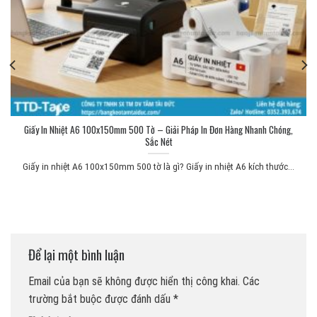
Giấy In Nhiệt A6 100x150mm 500 Tờ – Giải Pháp In Đơn Hàng Nhanh Chóng,
Sắc Nét
Giấy in nhiệt A6 100x150mm 500 tờ là gì? Giấy in nhiệt A6 kích thước...
Để lại một bình luận
Email của bạn sẽ không được hiển thị công khai.
Các
trường bắt buộc được đánh dấu
*