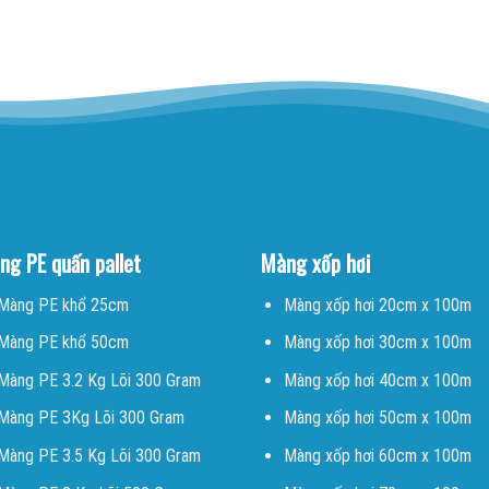
ng PE quấn pallet
Màng xốp hơi
Màng PE khổ 25cm
Màng xốp hơi 20cm x 100m
Màng PE khổ 50cm
Màng xốp hơi 30cm x 100m
Màng PE 3.2 Kg Lõi 300 Gram
Màng xốp hơi 40cm x 100m
Màng PE 3Kg Lõi 300 Gram
Màng xốp hơi 50cm x 100m
Màng PE 3.5 Kg Lõi 300 Gram
Màng xốp hơi 60cm x 100m