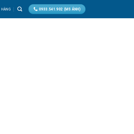
T HÀNG
0933.541.902 (MS ÁNH)