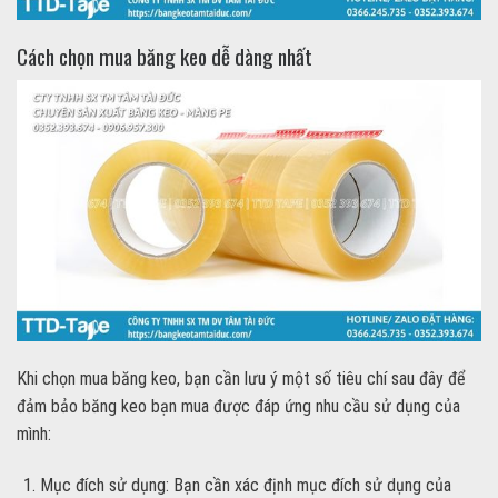
Cách chọn mua băng keo dễ dàng nhất
Khi chọn mua băng keo, bạn cần lưu ý một số tiêu chí sau đây để
đảm bảo băng keo bạn mua được đáp ứng nhu cầu sử dụng của
mình:
Mục đích sử dụng: Bạn cần xác định mục đích sử dụng của