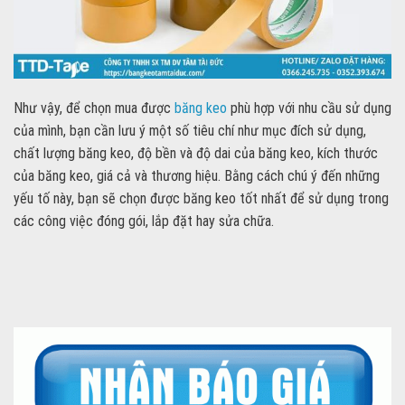
Như vậy, để chọn mua được
băng keo
phù hợp với nhu cầu sử dụng
của mình, bạn cần lưu ý một số tiêu chí như mục đích sử dụng,
chất lượng băng keo, độ bền và độ dai của băng keo, kích thước
của băng keo, giá cả và thương hiệu. Bằng cách chú ý đến những
yếu tố này, bạn sẽ chọn được băng keo tốt nhất để sử dụng trong
các công việc đóng gói, lắp đặt hay sửa chữa.