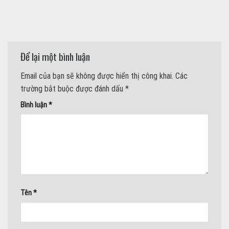
Để lại một bình luận
Email của bạn sẽ không được hiển thị công khai.
Các
trường bắt buộc được đánh dấu
*
Bình luận
*
Tên
*