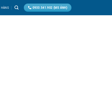
T HÀNG
0933.541.902 (MS ÁNH)