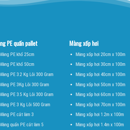
ng PE quấn pallet
Màng xốp hơi
Màng PE khổ 25cm
Màng xốp hơi 20cm x 100m
Màng PE khổ 50cm
Màng xốp hơi 30cm x 100m
Màng PE 3.2 Kg Lõi 300 Gram
Màng xốp hơi 40cm x 100m
Màng PE 3Kg Lõi 300 Gram
Màng xốp hơi 50cm x 100m
Màng PE 3.5 Kg Lõi 300 Gram
Màng xốp hơi 60cm x 100m
Màng PE 3 Kg Lõi 500 Gram
Màng xốp hơi 70cm x 100m
Màng PE cắt làm 3
Màng xốp hơi 1.2m x 100m
Màng quấn PE cắt làm 5
Màng xốp hơi 1.4m x 100m