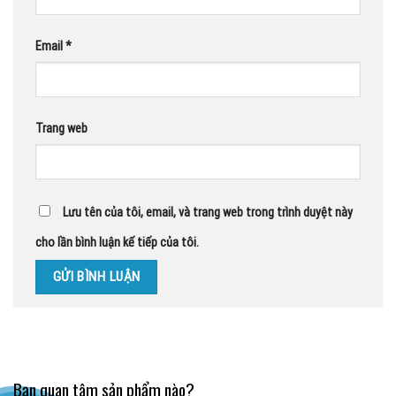
Email
*
Trang web
Lưu tên của tôi, email, và trang web trong trình duyệt này
cho lần bình luận kế tiếp của tôi.
Bạn quan tâm sản phẩm nào?