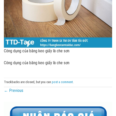
Công dụng của băng keo giấy là che sơn
Công dụng của băng keo giấy là che sơn
Trackbacks are closed, but you can
post a comment
.
←
Previous