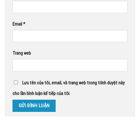
Email
*
Trang web
Lưu tên của tôi, email, và trang web trong trình duyệt này
cho lần bình luận kế tiếp của tôi.