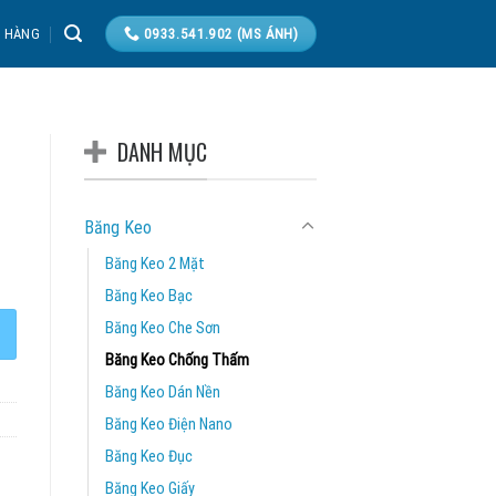
T HÀNG
0933.541.902 (MS ÁNH)
DANH MỤC
Băng Keo
Băng Keo 2 Mặt
Băng Keo Bạc
Băng Keo Che Sơn
Băng Keo Chống Thấm
Băng Keo Dán Nền
Băng Keo Điện Nano
Băng Keo Đục
Băng Keo Giấy