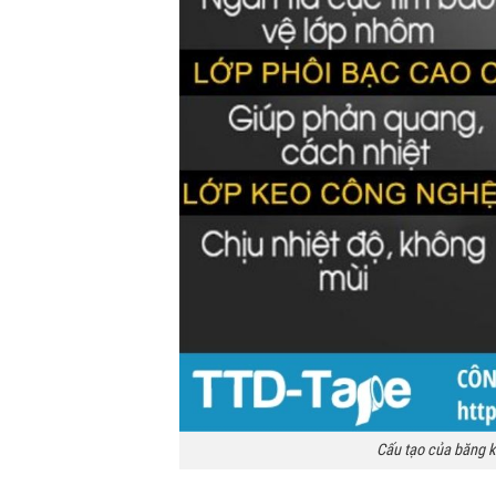
Cấu tạo của băng k