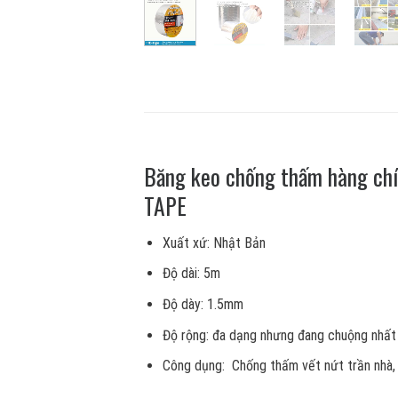
Băng keo chống thấm hàng c
TAPE
Xuất xứ: Nhật Bản
Độ dài: 5m
Độ dày: 1.5mm
Độ rộng: đa dạng nhưng đang chuộng nhất
Công dụng: Chống thấm vết nứt trần nhà, 