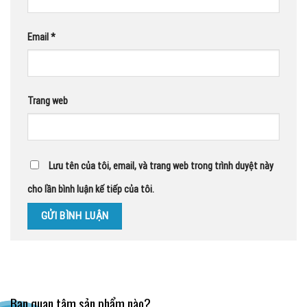
Email
*
Trang web
Lưu tên của tôi, email, và trang web trong trình duyệt này
cho lần bình luận kế tiếp của tôi.
Bạn quan tâm sản phẩm nào?