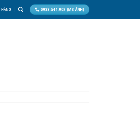
T HÀNG
0933.541.902 (MS ÁNH)