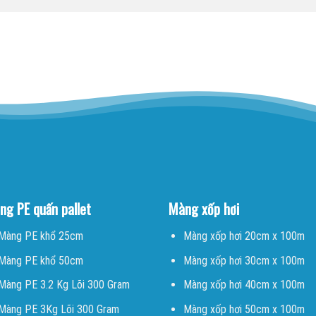
ng PE quấn pallet
Màng xốp hơi
Màng PE khổ 25cm
Màng xốp hơi 20cm x 100m
Màng PE khổ 50cm
Màng xốp hơi 30cm x 100m
Màng PE 3.2 Kg Lõi 300 Gram
Màng xốp hơi 40cm x 100m
Màng PE 3Kg Lõi 300 Gram
Màng xốp hơi 50cm x 100m