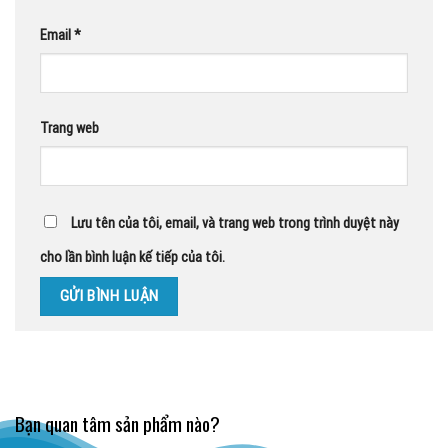
Email
*
Trang web
Lưu tên của tôi, email, và trang web trong trình duyệt này
cho lần bình luận kế tiếp của tôi.
Bạn quan tâm sản phẩm nào?