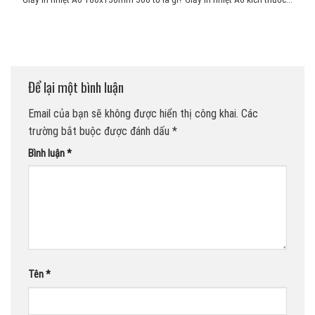
Để lại một bình luận
Email của bạn sẽ không được hiển thị công khai.
Các
trường bắt buộc được đánh dấu
*
Bình luận
*
Tên
*